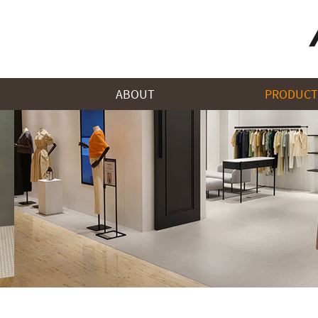
ABOUT
PRODUCT