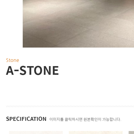
Stone
A-STONE
SPECIFICATION
이미지를 클릭하시면 원본확인이 가능합니다.