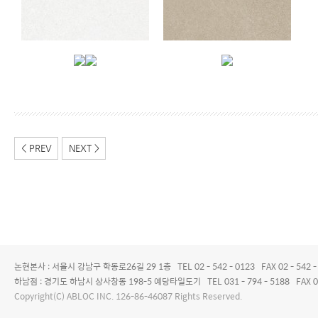
< PREV
NEXT >
논현본사 : 서울시 강남구 학동로26길 29 1층 TEL 02 - 542 - 0123 FAX 02 - 542 -
하남점 : 경기도 하남시 상사창동 198-5 예당타일도기 TEL 031 - 794 - 5188 FAX 0
Copyright(C) ABLOC INC. 126-86-46087 Rights Reserved.