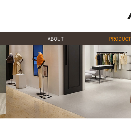
ABOUT
PRODUCT