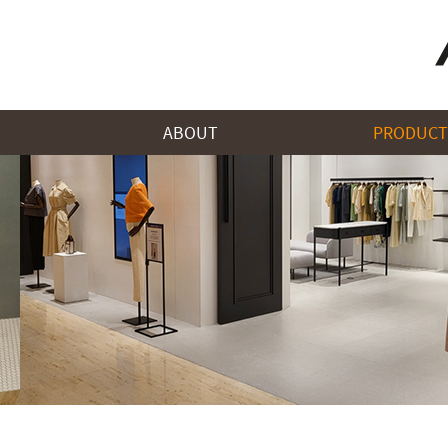
ABOUT
PRODUCT