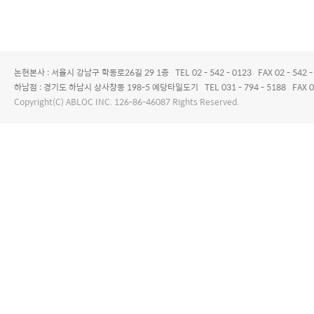
논현본사 : 서울시 강남구 학동로26길 29 1층 TEL 02 - 542 - 0123 FAX 02 - 542 -
하남점 : 경기도 하남시 상사창동 198-5 예당타일도기 TEL 031 - 794 - 5188 FAX 0
Copyright(C) ABLOC INC. 126-86-46087 Rights Reserved.