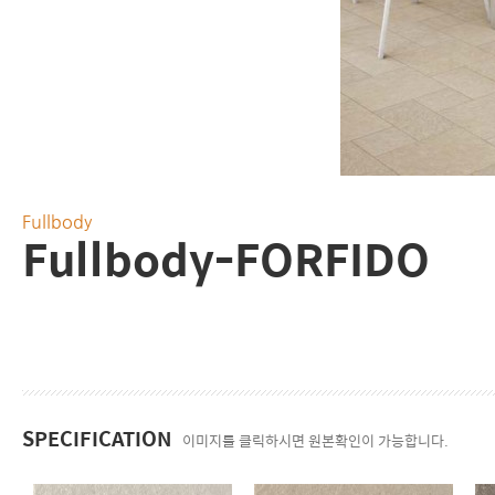
Fullbody
Fullbody-FORFIDO
SPECIFICATION
이미지를 클릭하시면 원본확인이 가능합니다.